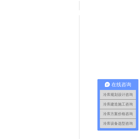
在线咨询
冷库规划设计咨询
冷库建造施工咨询
冷库方案价格咨询
冷库设备选型咨询