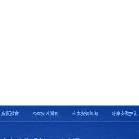
資質證書
冷庫安裝問答
冷庫安裝知識
冷庫安裝技術